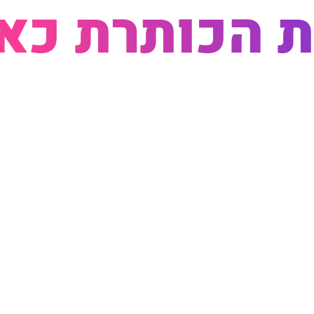
 הכותרת כאן