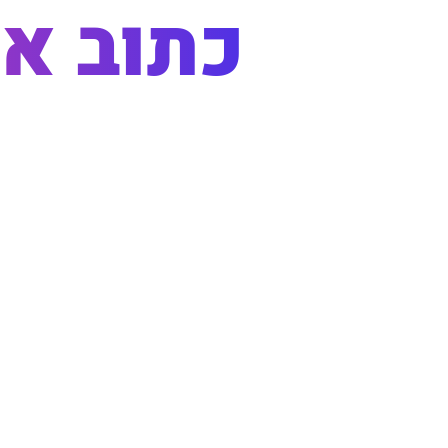
כתוב את